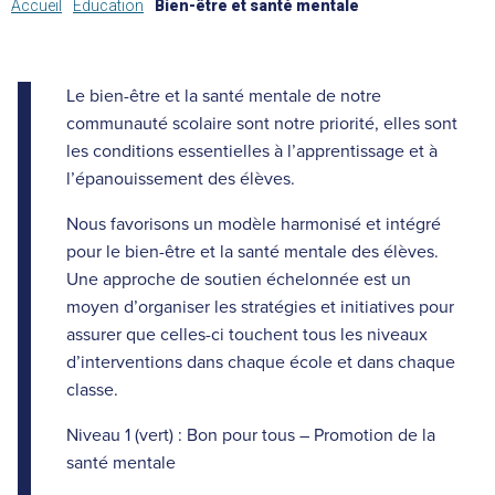
Accueil
Éducation
Bien-être et santé mentale
Le bien-être et la santé mentale de notre
communauté scolaire sont notre priorité, elles sont
les conditions essentielles à l’apprentissage et à
l’épanouissement des élèves.
Nous favorisons un modèle harmonisé et intégré
pour le bien-être et la santé mentale des élèves.
Une approche de soutien échelonnée est un
moyen d’organiser les stratégies et initiatives pour
assurer que celles-ci touchent tous les niveaux
d’interventions dans chaque école et dans chaque
classe.
Niveau 1 (vert) : Bon pour tous – Promotion de la
santé mentale