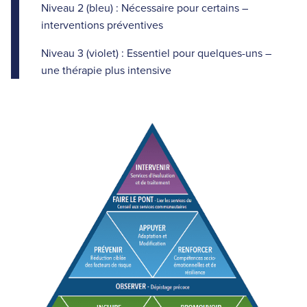
Niveau 2 (bleu) : Nécessaire pour certains –
interventions préventives
Niveau 3 (violet) : Essentiel pour quelques-uns –
une thérapie plus intensive