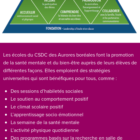
Les écoles du CSDC des Aurores boréales font la promotion
de la santé mentale et du bien-être auprès de leurs élèves de
différentes façons. Elles emploient des stratégies
universelles qui sont bénéfiques pour tous, comme :
Des sessions d’habiletés sociales
Le soutien au comportement positif
Le climat scolaire positif
L’apprentissage socio émotionnel
La semaine de la santé mentale
L’activité physique quotidienne
Des programmes basés sur la recherche en salle de