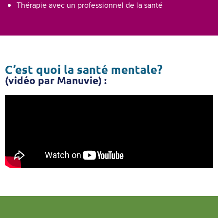
Thérapie avec un professionnel de la santé
C’est quoi la santé mentale?
(vidéo par Manuvie) :