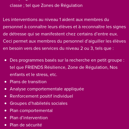
classe ; tel que Zones de Régulation
Les interventions au niveau 1 aident aux membres du
personnel à connaître leurs élèves et à reconnaître les signes
de détresse qui se manifestent chez certains d’entre eux.
Ceci permet aux membres du personnel d’aiguiller les élèves
en besoin vers des services du niveau 2 ou 3, tels que :
Des programmes basés sur la recherche en petit groupe :
tel que FRIENDS Résilience, Zone de Régulation, Nos
enfants et le stress, etc.
Plans de transition
Analyse comportementale appliquée
Renforcement positif individuel
Groupes d’habiletés sociales
Plan comportemental
Plan d’intervention
Plan de sécurité